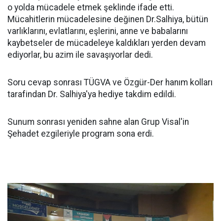
o yolda mücadele etmek şeklinde ifade etti.
Mücahitlerin mücadelesine değinen Dr.Salhiya, bütün
varlıklarını, evlatlarını, eşlerini, anne ve babalarını
kaybetseler de mücadeleye kaldıkları yerden devam
ediyorlar, bu azim ile savaşıyorlar dedi.
Soru cevap sonrası TÜGVA ve Özgür-Der hanım kolları
tarafindan Dr. Salhiya'ya hediye takdim edildi.
Sunum sonrası yeniden sahne alan Grup Visal'in
Şehadet ezgileriyle program sona erdi.