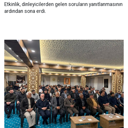
Etkinlik, dinleyicilerden gelen soruların yanıtlanmasının
ardından sona erdi.