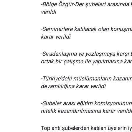
-Bölge Özgür-Der şubeleri arasında
verildi
-Seminerlere katılacak olan konuşma
karar verildi
-Sıradanlaşma ve yozlaşmaya karşı 
ortak bir çalışma ile yapılmasına kara
-Türkiye’deki müslümanların kazanım
devamlılığına karar verildi
-Şubeler arası eğitim komisyonunun
nitelik kazandırılmasına karar verildi
Toplantı şubelerden katılan üyelerin iy