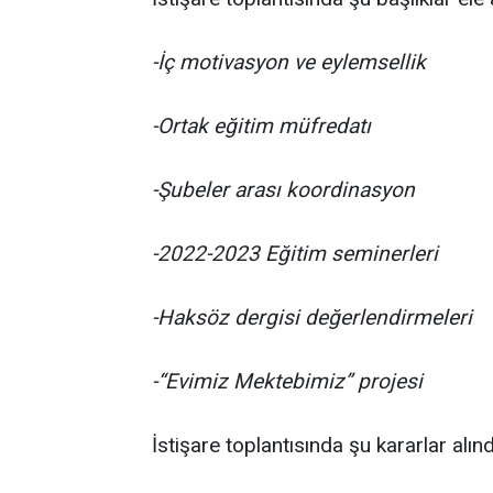
-İç motivasyon ve eylemsellik
-Ortak eğitim müfredatı
-Şubeler arası koordinasyon
-2022-2023 Eğitim seminerleri
-Haksöz dergisi değerlendirmeleri
-“Evimiz Mektebimiz” projesi
İstişare toplantısında şu kararlar alınd