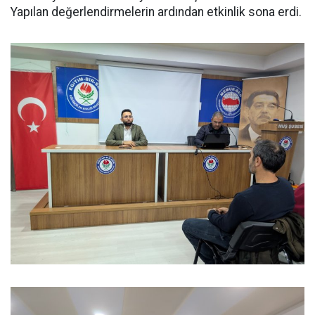
Yapılan değerlendirmelerin ardından etkinlik sona erdi.