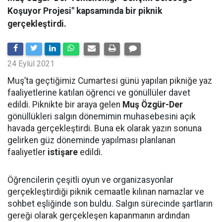
Koşuyor Projesi" kapsamında bir piknik
gerçekleştirdi.
24 Eylül 2021
Muş’ta geçtiğimiz Cumartesi günü yapılan pikniğe yaz
faaliyetlerine katılan öğrenci ve gönüllüler davet
edildi. Piknikte bir araya gelen
Muş Özgür-Der
gönüllükleri salgın dönemimin muhasebesini açık
havada gerçekleştirdi. Buna ek olarak yazın sonuna
gelirken güz döneminde yapılması planlanan
faaliyetler
istişare
edildi.
Öğrencilerin çeşitli oyun ve organizasyonlar
gerçekleştirdiği piknik cemaatle kılınan namazlar ve
sohbet eşliğinde son buldu. Salgın sürecinde şartların
gereği olarak gerçekleşen kapanmanın ardından