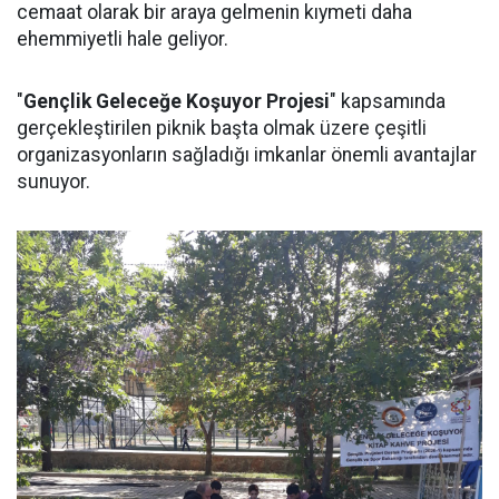
cemaat olarak bir araya gelmenin kıymeti daha
ehemmiyetli hale geliyor.
"
Gençlik Geleceğe Koşuyor Projesi
" kapsamında
gerçekleştirilen piknik başta olmak üzere çeşitli
organizasyonların sağladığı imkanlar önemli avantajlar
sunuyor.