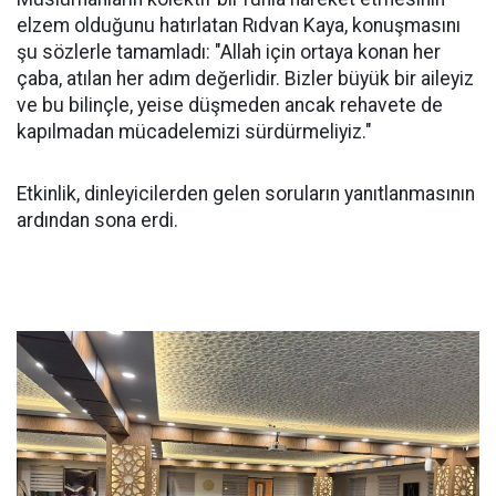
elzem olduğunu hatırlatan Rıdvan Kaya, konuşmasını
şu sözlerle tamamladı: "Allah için ortaya konan her
çaba, atılan her adım değerlidir. Bizler büyük bir aileyiz
ve bu bilinçle, yeise düşmeden ancak rehavete de
kapılmadan mücadelemizi sürdürmeliyiz."
Etkinlik, dinleyicilerden gelen soruların yanıtlanmasının
ardından sona erdi.