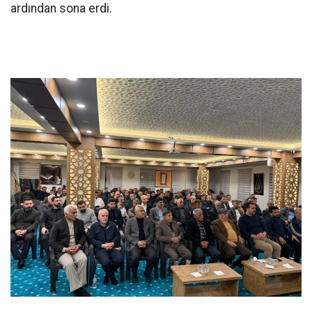
ardından sona erdi.