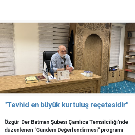
"Tevhid en büyük kurtuluş reçetesidir"
Özgür-Der Batman Şubesi Çamlıca Temsilciliği’nde
düzenlenen "Gündem Değerlendirmesi" programı