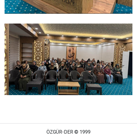
ÖZGÜR-DER © 1999