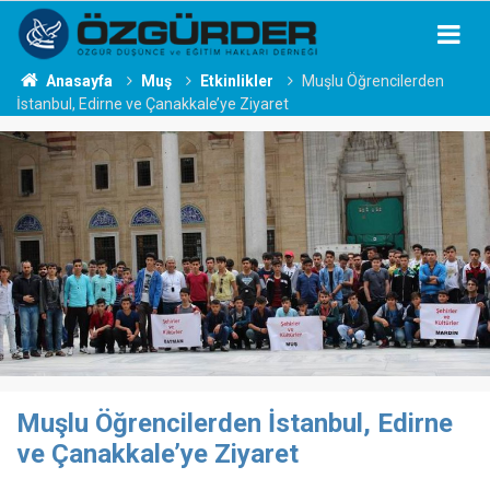
Anasayfa
Muş
Etkinlikler
Muşlu Öğrencilerden
İstanbul, Edirne ve Çanakkale’ye Ziyaret
Muşlu Öğrencilerden İstanbul, Edirne
ve Çanakkale’ye Ziyaret