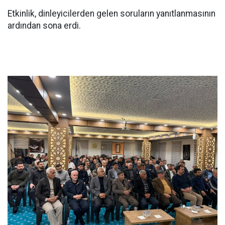
Etkinlik, dinleyicilerden gelen soruların yanıtlanmasının
ardından sona erdi.