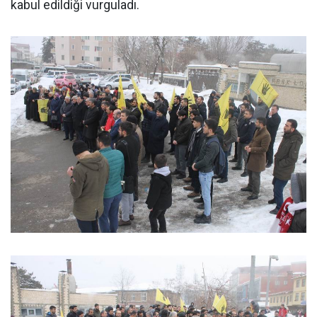
kabul edildiği vurguladı.