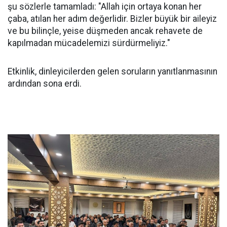
şu sözlerle tamamladı: "Allah için ortaya konan her
çaba, atılan her adım değerlidir. Bizler büyük bir aileyiz
ve bu bilinçle, yeise düşmeden ancak rehavete de
kapılmadan mücadelemizi sürdürmeliyiz."
Etkinlik, dinleyicilerden gelen soruların yanıtlanmasının
ardından sona erdi.