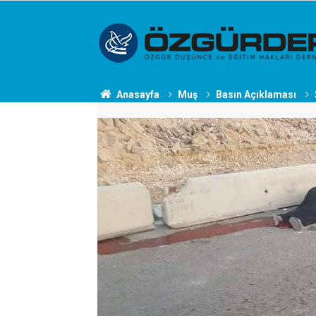
Anasayfa
Muş
Basın Açıklaması