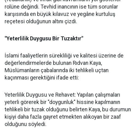
rolüne değindi. Tevhid inancının ise tüm sorunlar
karşısında en büyük kılavuz ve yegâne kurtuluş
reçetesi olduğunun altını çizdi.
"Yeterlilik Duygusu Bir Tuzaktır"
İslami faaliyetlerin sürekliliği ve kalitesi üzerine de
değerlendirmelerde bulunan Rıdvan Kaya,
Müslümanların çabalarında iki tehlikeli uçtan
kaçınması gerektiğini ifade etti:
Yeterlilik Duygusu ve Rehavet: Yapılan çalışmaları
yeterli görerek bir "doygunluk" hissine kapılmanın
tehlikeli bir tuzak olduğunu belirten Kaya, bu durumun
kişiyi daha fazla gayret etmekten alıkoyan bir zaaf
olduğunu söyledi.