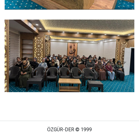
ÖZGÜR-DER © 1999