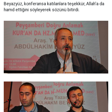
Beyazyüz, konferansa katılanlara teşekkür, Allah'a da
hamd ettiğini söyleyerek sözünü bitirdi.