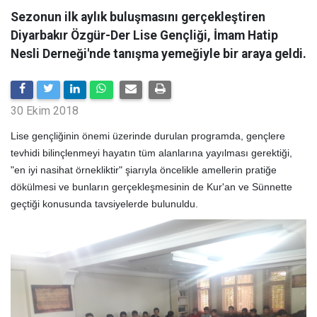
Sezonun ilk aylık buluşmasını gerçekleştiren
Diyarbakır Özgür-Der Lise Gençliği, İmam Hatip
Nesli Derneği'nde tanışma yemeğiyle bir araya geldi.
30 Ekim 2018
Lise gençliğinin önemi üzerinde durulan programda, gençlere
tevhidi bilinçlenmeyi hayatın tüm alanlarına yayılması gerektiği,
"en iyi nasihat örnekliktir" şiarıyla öncelikle amellerin pratiğe
dökülmesi ve bunların gerçekleşmesinin de Kur'an ve Sünnette
geçtiği konusunda tavsiyelerde bulunuldu.