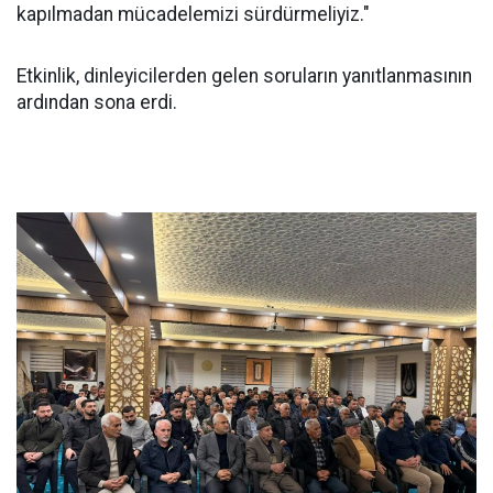
kapılmadan mücadelemizi sürdürmeliyiz."
Etkinlik, dinleyicilerden gelen soruların yanıtlanmasının
ardından sona erdi.