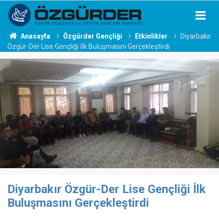
Anasayfa
Özgürder Gençliği
Etkinlikler
Diyarbakır
Özgür-Der Lise Gençliği İlk Buluşmasını Gerçekleştirdi
Diyarbakır Özgür-Der Lise Gençliği İlk
Buluşmasını Gerçekleştirdi