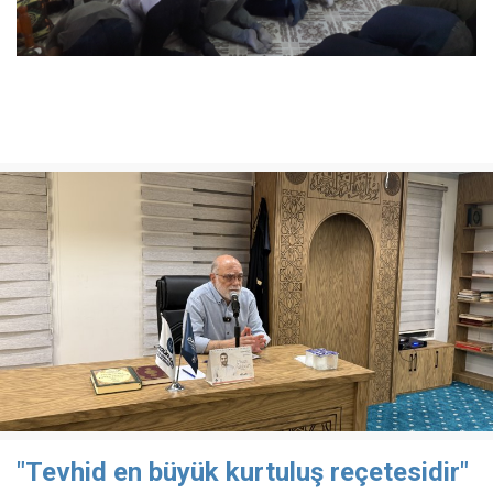
"Tevhid en büyük kurtuluş reçetesidir"