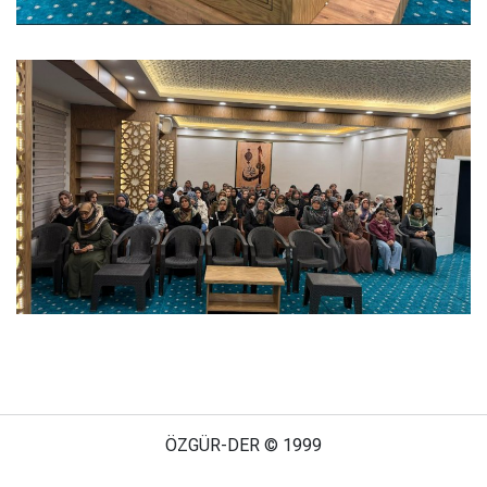
ÖZGÜR-DER © 1999