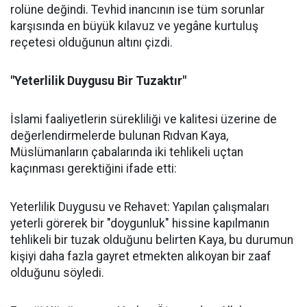
rolüne değindi. Tevhid inancının ise tüm sorunlar
karşısında en büyük kılavuz ve yegâne kurtuluş
reçetesi olduğunun altını çizdi.
"Yeterlilik Duygusu Bir Tuzaktır"
İslami faaliyetlerin sürekliliği ve kalitesi üzerine de
değerlendirmelerde bulunan Rıdvan Kaya,
Müslümanların çabalarında iki tehlikeli uçtan
kaçınması gerektiğini ifade etti:
Yeterlilik Duygusu ve Rehavet: Yapılan çalışmaları
yeterli görerek bir "doygunluk" hissine kapılmanın
tehlikeli bir tuzak olduğunu belirten Kaya, bu durumun
kişiyi daha fazla gayret etmekten alıkoyan bir zaaf
olduğunu söyledi.