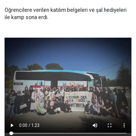
Öğrencilere verilen katılım belgeleri ve şal hediyeleri
ile kamp sona erdi.