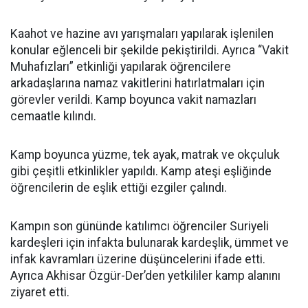
Kaahot ve hazine avı yarışmaları yapılarak işlenilen
konular eğlenceli bir şekilde pekiştirildi. Ayrıca “Vakit
Muhafızları” etkinliği yapılarak öğrencilere
arkadaşlarına namaz vakitlerini hatırlatmaları için
görevler verildi. Kamp boyunca vakit namazları
cemaatle kılındı.
Kamp boyunca yüzme, tek ayak, matrak ve okçuluk
gibi çeşitli etkinlikler yapıldı. Kamp ateşi eşliğinde
öğrencilerin de eşlik ettiği ezgiler çalındı.
Kampın son gününde katılımcı öğrenciler Suriyeli
kardeşleri için infakta bulunarak kardeşlik, ümmet ve
infak kavramları üzerine düşüncelerini ifade etti.
Ayrıca Akhisar Özgür-Der’den yetkililer kamp alanını
ziyaret etti.