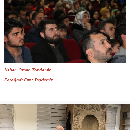
Haber: Orhan Topdemir
Fotoğraf: Fırat Taşdemir