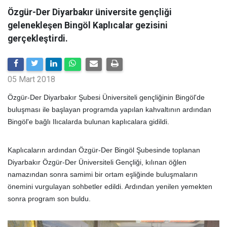
Özgür-Der Diyarbakır üniversite gençliği
gelenekleşen Bingöl Kaplıcalar gezisini
gerçekleştirdi.
05 Mart 2018
Özgür-Der Diyarbakır Şubesi Üniversiteli gençliğinin Bingöl'de
buluşması ile başlayan programda yapılan kahvaltının ardından
Bingöl'e bağlı Ilıcalarda bulunan kaplıcalara gidildi.
Kaplıcaların ardından Özgür-Der Bingöl Şubesinde toplanan
Diyarbakır Özgür-Der Üniversiteli Gençliği, kılınan öğlen
namazından sonra samimi bir ortam eşliğinde buluşmaların
önemini vurgulayan sohbetler edildi. Ardından yenilen yemekten
sonra program son buldu.