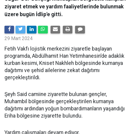
ziyaret etmek ve yardım faaliyetlerinde bulunmak
üzere bugün İdlip'e gitti.
29 Mart 2024
Fetih Vakfı lojistik merkezini ziyaretle başlayan
programda, Abdülhamit Han Yetimhanesin’de adaklık
kurban kesimi, Kniset Nakhleh bölgesinde kumanya
dağıtımı ve şehid ailelerine zekat dağıtımı
gerçekleştirildi.
Şeyh Said camiine ziyarette bulunan gençler,
Muhambil bölgesinde gerçekleştirilen kumanya
dağıtımı ardından yoğun bombardımanların yaşandığı
Eriha bölgesine ziyarette bulundu.
Yardım çalışmaları devam ediyor.