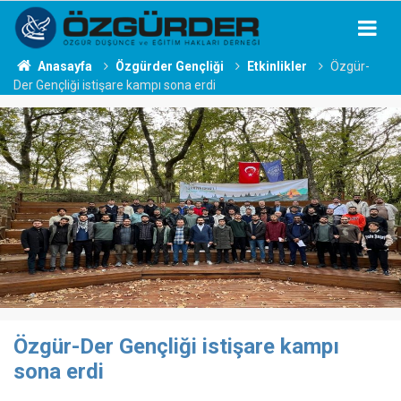
Anasayfa
Özgürder Gençliği
Etkinlikler
Özgür-
Der Gençliği istişare kampı sona erdi
Özgür-Der Gençliği istişare kampı
sona erdi