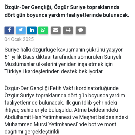
Özgür-Der Gençliği, Özgür Suriye topraklarında
dört gün boyunca yardım faaliyetlerinde bulunacak.
04 Ocak 2025
Suriye halkı özgürlüğe kavuşmanın şükrünü yaşıyor.
61 yıllık Baas diktası tarafından sömürülen Suriyeli
Müslümanlar ülkelerini yeniden inşa etmek için
Türkiyeli kardeşlerinden destek bekliyorlar.
Özgür-Der Gençliği Fetih Vakfı kordinatörlüğünde
Özgür Suriye topraklarında dört gün boyunca yardım
faaliyetlerinde bulunacak. İlk gün İdlib şehrindeki
ihtiyaç sahipleriyle buluşuldu. Atme beldesindeki
Abdülhamit Han Yetimhanesi ve Meşhet beldesindeki
Muhammed Mursi Yetimhanesi'nde bot ve mont
dağıtımı gerçekleştirildi.