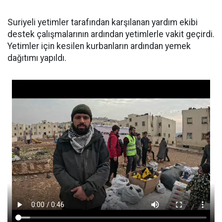
Suriyeli yetimler tarafından karşılanan yardım ekibi
destek çalışmalarının ardından yetimlerle vakit geçirdi.
Yetimler için kesilen kurbanların ardından yemek
dağıtımı yapıldı.