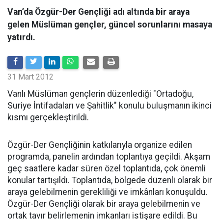
Van’da Özgür-Der Gençliği adı altında bir araya
gelen Müslüman gençler, güncel sorunlarını masaya
yatırdı.
31 Mart 2012
Vanlı Müslüman gençlerin düzenlediği "Ortadoğu,
Suriye İntifadaları ve Şahitlik" konulu buluşmanın ikinci
kısmı gerçekleştirildi.
Özgür-Der Gençliğinin katkılarıyla organize edilen
programda, panelin ardından toplantıya geçildi. Akşam
geç saatlere kadar süren özel toplantıda, çok önemli
konular tartışıldı. Toplantıda, bölgede düzenli olarak bir
araya gelebilmenin gerekliliği ve imkânları konuşuldu.
Özgür-Der Gençliği olarak bir araya gelebilmenin ve
ortak tavır belirlemenin imkanları istişare edildi. Bu