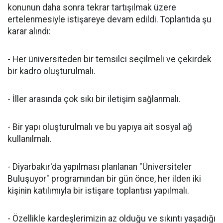
konunun daha sonra tekrar tartışılmak üzere
ertelenmesiyle istişareye devam edildi. Toplantıda şu
karar alındı:
- Her üniversiteden bir temsilci seçilmeli ve çekirdek
bir kadro oluşturulmalı.
- İller arasında çok sıkı bir iletişim sağlanmalı.
- Bir yapı oluşturulmalı ve bu yapıya ait sosyal ağ
kullanılmalı.
- Diyarbakır'da yapılması planlanan "Üniversiteler
Buluşuyor" programından bir gün önce, her ilden iki
kişinin katılımıyla bir istişare toplantısı yapılmalı.
- Özellikle kardeşlerimizin az olduğu ve sıkıntı yaşadığı