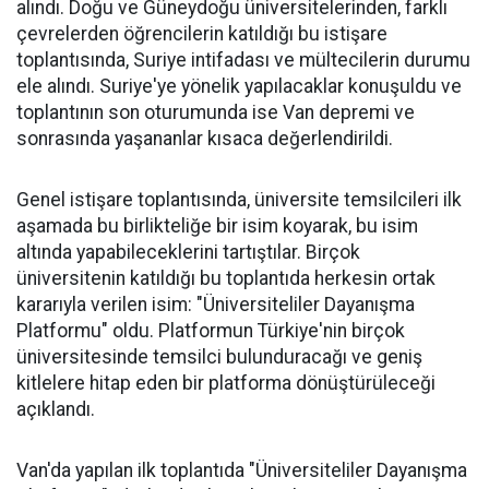
alındı. Doğu ve Güneydoğu üniversitelerinden, farklı
çevrelerden öğrencilerin katıldığı bu istişare
toplantısında, Suriye intifadası ve mültecilerin durumu
ele alındı. Suriye'ye yönelik yapılacaklar konuşuldu ve
toplantının son oturumunda ise Van depremi ve
sonrasında yaşananlar kısaca değerlendirildi.
Genel istişare toplantısında, üniversite temsilcileri ilk
aşamada bu birlikteliğe bir isim koyarak, bu isim
altında yapabileceklerini tartıştılar. Birçok
üniversitenin katıldığı bu toplantıda herkesin ortak
kararıyla verilen isim: "Üniversiteliler Dayanışma
Platformu" oldu. Platformun Türkiye'nin birçok
üniversitesinde temsilci bulunduracağı ve geniş
kitlelere hitap eden bir platforma dönüştürüleceği
açıklandı.
Van'da yapılan ilk toplantıda "Üniversiteliler Dayanışma