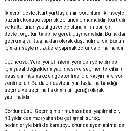
İkincisi, devlet Kürt yurttaşlarının sorunlarını kimseyle
pazarlık konusu yapmak zorunda olmamalıdır. Kürt dili
ve kültürünün yasal güvence altına alınması için,
devlet örgütün talebine gerek duymamalıdır. Bu haklar
gecikmiş yurttaş hakları olarak düşünülmelidir. Bunun
için kimseyle müzakere yapmak zorunda olmamalıdır.
Üçüncüsü: Yerel yönetimlerin yerinden yönetilmesi
için yasal değişiklerin yapılması ve seçmen tercihinin
esas alınmasına özen gösterilmelidir. Kayyımlara son
verilmelidir. Bu da bir devletin yurttaşlarına tanıdığı
seçme ve seçilme hakkının bir gereği olarak
yapılmalıdır.
Dördüncüsü: Geçmişin bir muhasebesi yapılmalıdır,
40 yıldır canımızı yakan bu çatışmalı süreç,
nedenleriyle birlikte kamuoyu önünde aydınlatılmalıdır.