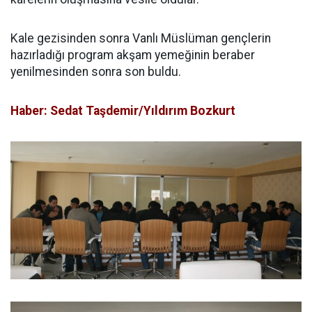
Kale gezisinden sonra Vanlı Müslüman gençlerin
hazırladığı program akşam yemeğinin beraber
yenilmesinden sonra son buldu.
Haber: Sedat Taşdemir/Yıldırım Bozkurt