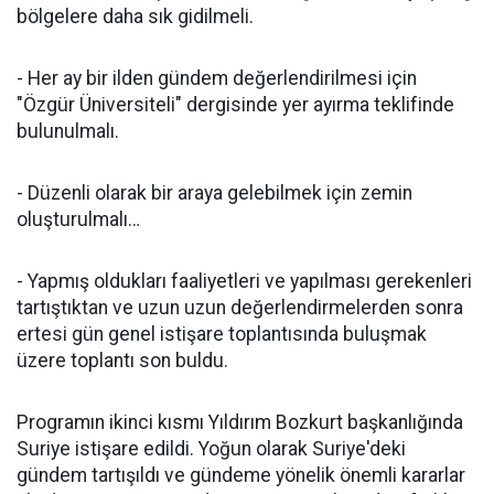
bölgelere daha sık gidilmeli.
- Her ay bir ilden gündem değerlendirilmesi için
"Özgür Üniversiteli" dergisinde yer ayırma teklifinde
bulunulmalı.
- Düzenli olarak bir araya gelebilmek için zemin
oluşturulmalı…
- Yapmış oldukları faaliyetleri ve yapılması gerekenleri
tartıştıktan ve uzun uzun değerlendirmelerden sonra
ertesi gün genel istişare toplantısında buluşmak
üzere toplantı son buldu.
Programın ikinci kısmı Yıldırım Bozkurt başkanlığında
Suriye istişare edildi. Yoğun olarak Suriye'deki
gündem tartışıldı ve gündeme yönelik önemli kararlar