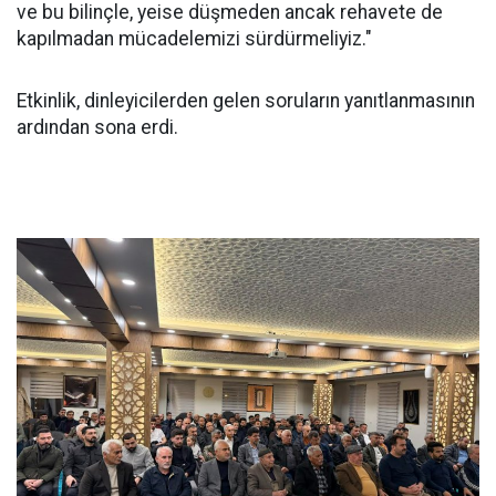
ve bu bilinçle, yeise düşmeden ancak rehavete de
kapılmadan mücadelemizi sürdürmeliyiz."
Etkinlik, dinleyicilerden gelen soruların yanıtlanmasının
ardından sona erdi.