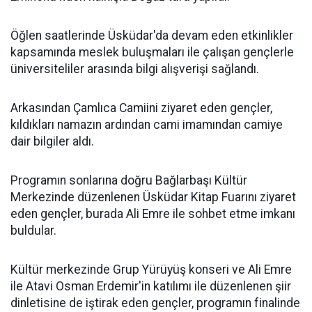
Öğlen saatlerinde Üsküdar'da devam eden etkinlikler
kapsamında meslek buluşmaları ile çalışan gençlerle
üniversiteliler arasında bilgi alışverişi sağlandı.
Arkasından Çamlıca Camiini ziyaret eden gençler,
kıldıkları namazın ardından cami imamından camiye
dair bilgiler aldı.
Programın sonlarına doğru Bağlarbaşı Kültür
Merkezinde düzenlenen Üsküdar Kitap Fuarını ziyaret
eden gençler, burada Ali Emre ile sohbet etme imkanı
buldular.
Kültür merkezinde Grup Yürüyüş konseri ve Ali Emre
ile Atavi Osman Erdemir'in katılımı ile düzenlenen şiir
dinletisine de iştirak eden gençler, programın finalinde