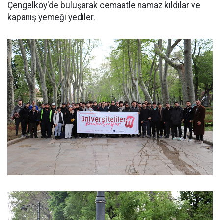
Çengelköy'de buluşarak cemaatle namaz kıldılar ve
kapanış yemeği yediler.