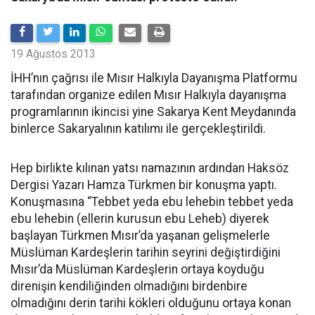
19 Ağustos 2013
İHH’nın çağrısı ile Mısır Halkıyla Dayanışma Platformu
tarafından organize edilen Mısır Halkıyla dayanışma
programlarının ikincisi yine Sakarya Kent Meydanında
binlerce Sakaryalının katılımı ile gerçekleştirildi.
Hep birlikte kılınan yatsı namazının ardından Haksöz
Dergisi Yazarı Hamza Türkmen bir konuşma yaptı.
Konuşmasına “Tebbet yeda ebu lehebin tebbet yeda
ebu lehebin (ellerin kurusun ebu Leheb) diyerek
başlayan Türkmen Mısır’da yaşanan gelişmelerle
Müslüman Kardeşlerin tarihin seyrini değiştirdiğini
Mısır’da Müslüman Kardeşlerin ortaya koyduğu
direnişin kendiliğinden olmadığını birdenbire
olmadığını derin tarihi kökleri olduğunu ortaya konan