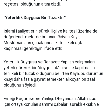
reçetesi olduğunun altını çizdi.
"Yeterlilik Duygusu Bir Tuzaktır"
İslami faaliyetlerin sürekliliği ve kalitesi üzerine de
değerlendirmelerde bulunan Rıdvan Kaya,
Müslümanların çabalarında iki tehlikeli uçtan
kaçınması gerektiğini ifade etti:
Yeterlilik Duygusu ve Rehavet: Yapılan çalışmaları
yeterli görerek bir "doygunluk" hissine kapılmanın
tehlikeli bir tuzak olduğunu belirten Kaya, bu durumun
kişiyi daha fazla gayret etmekten alıkoyan bir zaaf
olduğunu söyledi.
Emeği Küçümseme Yanlışı: Öte yandan, Allah rızası
için ortaya konulan samimi çabaları sürekli eksik ve