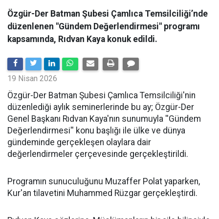
Özgür-Der Batman Şubesi Çamlıca Temsilciliği’nde
düzenlenen "Gündem Değerlendirmesi" programı
kapsamında, Rıdvan Kaya konuk edildi.
19 Nisan 2026
​Özgür-Der Batman Şubesi Çamlıca Temsilciliği'nin
düzenlediği aylık seminerlerinde bu ay; Özgür-Der
Genel Başkanı Rıdvan Kaya'nın sunumuyla ''Gündem
Değerlendirmesi'' konu başlığı ile ülke ve dünya
gündeminde gerçekleşen olaylara dair
değerlendirmeler çerçevesinde gerçekleştirildi.
Programın sunuculuğunu Muzaffer Polat yaparken,
Kur'an tilavetini Muhammed Rüzgar gerçekleştirdi.