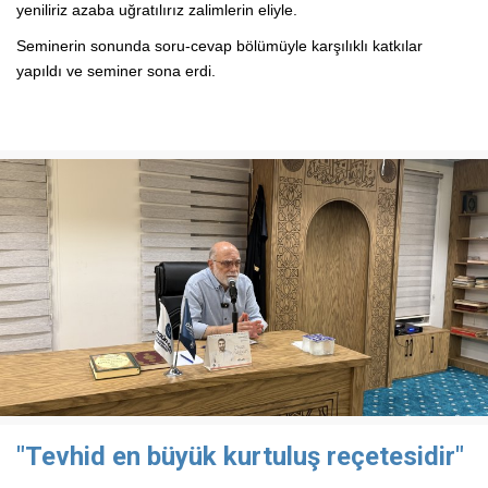
yeniliriz azaba uğratılırız zalimlerin eliyle.
Seminerin sonunda soru-cevap bölümüyle karşılıklı katkılar
yapıldı ve seminer sona erdi.
"Tevhid en büyük kurtuluş reçetesidir"