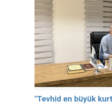
"Tevhid en büyük kurt