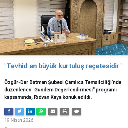
"Tevhid en büyük kurtuluş reçetesidir"
Özgür-Der Batman Şubesi Çamlıca Temsilciliği’nde
düzenlenen "Gündem Değerlendirmesi" programı
kapsamında, Rıdvan Kaya konuk edildi.
19 Nisan 2026