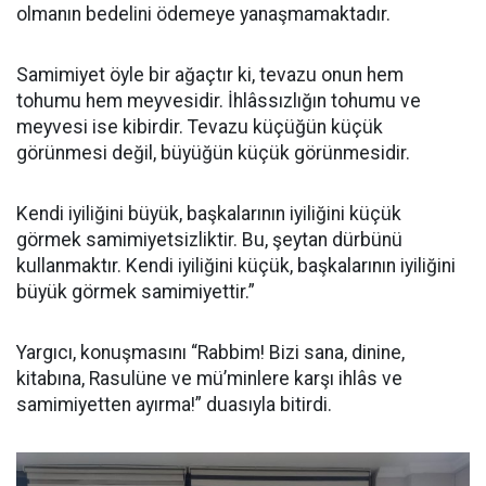
olmanın bedelini ödemeye yanaşmamaktadır.
Samimiyet öyle bir ağaçtır ki, tevazu onun hem
tohumu hem meyvesidir. İhlâssızlığın tohumu ve
meyvesi ise kibirdir. Tevazu küçüğün küçük
görünmesi değil, büyüğün küçük görünmesidir.
Kendi iyiliğini büyük, başkalarının iyiliğini küçük
görmek samimiyetsizliktir. Bu, şeytan dürbünü
kullanmaktır. Kendi iyiliğini küçük, başkalarının iyiliğini
büyük görmek samimiyettir.”
Yargıcı, konuşmasını “Rabbim! Bizi sana, dinine,
kitabına, Rasulüne ve mü’minlere karşı ihlâs ve
samimiyetten ayırma!” duasıyla bitirdi.