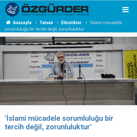
Anasayfa
Tatvan
Etkinlikler
‘İslami mücadele
sorumluluğu bir tercih değil, zorunluluktur’
‘İslami mücadele sorumluluğu bir
tercih değil, zorunluluktur’