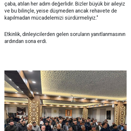
çaba, atılan her adım değerlidir. Bizler büyük bir aileyiz
ve bu bilinçle, yeise düşmeden ancak rehavete de
kapılmadan mücadelemizi sürdürmeliyiz."
Etkinlik, dinleyicilerden gelen soruların yanıtlanmasının
ardından sona erdi.