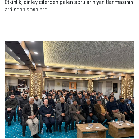
Etkinlik, dinleyicilerden gelen soruların yanıtlanmasının
ardından sona erdi.