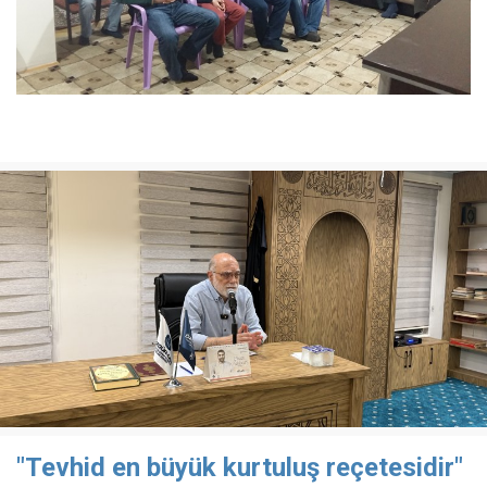
"Tevhid en büyük kurtuluş reçetesidir"