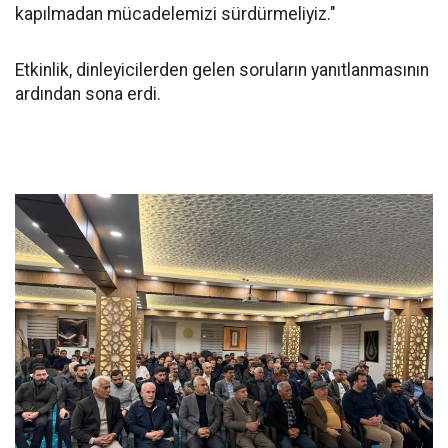
kapılmadan mücadelemizi sürdürmeliyiz."
Etkinlik, dinleyicilerden gelen soruların yanıtlanmasının
ardından sona erdi.