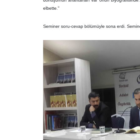
elbette."
Seminer soru-cevap bölümüyle sona erdi. Semin