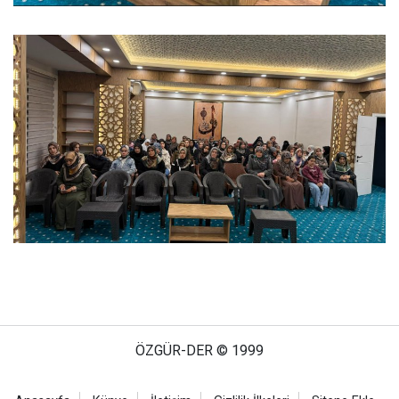
ÖZGÜR-DER © 1999