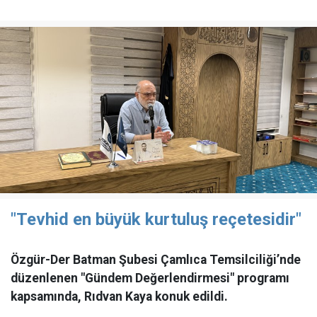
"Tevhid en büyük kurtuluş reçetesidir"
Özgür-Der Batman Şubesi Çamlıca Temsilciliği’nde
düzenlenen "Gündem Değerlendirmesi" programı
kapsamında, Rıdvan Kaya konuk edildi.