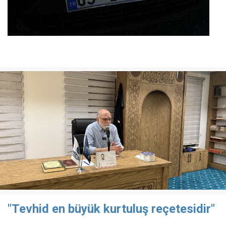
"Tevhid en büyük kurtuluş reçetesidir"