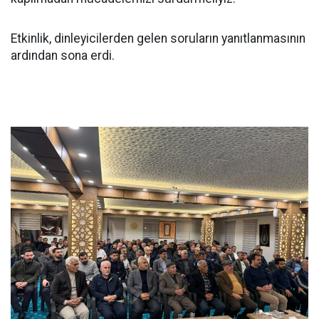
Etkinlik, dinleyicilerden gelen soruların yanıtlanmasının
ardından sona erdi.