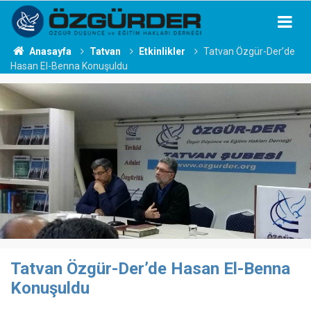
Anasayfa
Tatvan
Etkinlikler
Tatvan Özgür-Der’de
Hasan El-Benna Konuşuldu
Tatvan Özgür-Der’de Hasan El-Benna
Konuşuldu