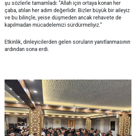
şu sözlerle tamamladı: "Allah için ortaya konan her
çaba, atılan her adım değerlidir. Bizler büyük bir aileyiz
ve bu bilinçle, yeise düşmeden ancak rehavete de
kapılmadan mücadelemizi sürdürmeliyiz."
Etkinlik, dinleyicilerden gelen soruların yanıtlanmasının
ardından sona erdi.