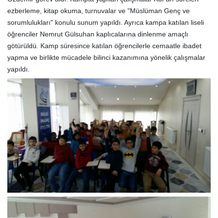
ezberleme, kitap okuma, turnuvalar ve "Müslüman Genç ve
sorumlulukları" konulu sunum yapıldı. Ayrıca kampa katılan liseli
öğrenciler Nemrut Gülsuhan kaplıcalarına dinlenme amaçlı
götürüldü. Kamp süresince katılan öğrencilerle cemaatle ibadet
yapma ve birlikte mücadele bilinci kazanımına yönelik çalışmalar
yapıldı.