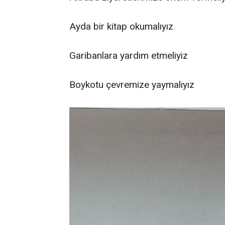
Ayda bir kitap okumalıyız
Garibanlara yardım etmeliyiz
Boykotu çevremize yaymalıyız