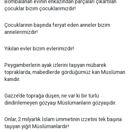
Bombalanan evinin enkazından parçaları çıkartılan
çocuklar bizim çocuklarımızdır!
Çocuklarının başında feryat eden anneler bizim
annelerimizdir!
Yıkılan evler bizim evlerimizdir!
Peygamberlerin ayak izlerini taşıyan mübarek
topraklarda, mabedlerde gördüğümüz kan Müslüman
kanıdır.
Gazze’de toprağa düşen, ne var ki bir türlü
dindirilemeyen gözyaşı Müslümanların gözyaşıdır.
Onlar, 2 milyarlık İslam ümmetinin izzetini tek başına
taşıyan yiğit Müslümanlardır!