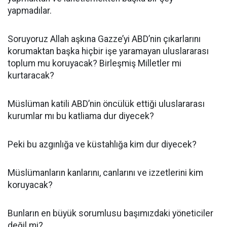
yapmadılar.
Soruyoruz Allah aşkına Gazze’yi ABD’nin çıkarlarını
korumaktan başka hiçbir işe yaramayan uluslararası
toplum mu koruyacak? Birleşmiş Milletler mi
kurtaracak?
Müslüman katili ABD’nin öncülük ettiği uluslararası
kurumlar mı bu katliama dur diyecek?
Peki bu azgınlığa ve küstahlığa kim dur diyecek?
Müslümanların kanlarını, canlarını ve izzetlerini kim
koruyacak?
Bunların en büyük sorumlusu başımızdaki yöneticiler
değil mi?