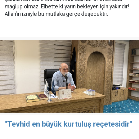
mağlup olmaz. Elbette ki yarın bekleyen için yakındır!
Allah’ın izniyle bu mutlaka gerçekleşecektir.
"Tevhid en büyük kurtuluş reçetesidir"