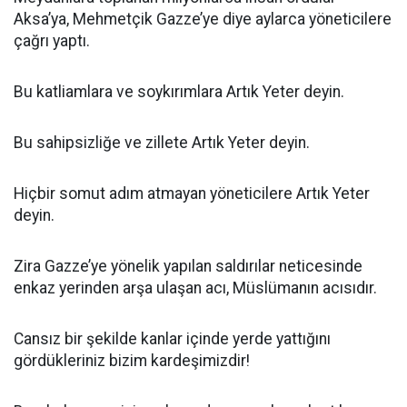
Aksa’ya, Mehmetçik Gazze’ye diye aylarca yöneticilere
çağrı yaptı.
Bu katliamlara ve soykırımlara Artık Yeter deyin.
Bu sahipsizliğe ve zillete Artık Yeter deyin.
Hiçbir somut adım atmayan yöneticilere Artık Yeter
deyin.
Zira Gazze’ye yönelik yapılan saldırılar neticesinde
enkaz yerinden arşa ulaşan acı, Müslümanın acısıdır.
Cansız bir şekilde kanlar içinde yerde yattığını
gördükleriniz bizim kardeşimizdir!