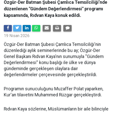
Özgür-Der Batman Şubesi Çamlıca Temsilciliği’nde
düzenlenen "Gündem Değerlendirmesi" programı
kapsamında, Rıdvan Kaya konuk edildi.
19 Nisan 2026
​Özgür-Der Batman Şubesi Çamlıca Temsilciliği'nin
düzenlediği aylık seminerlerinde bu ay; Özgür-Der
Genel Başkanı Rıdvan Kaya'nın sunumuyla ''Gündem
Değerlendirmesi'' konu başlığı ile ülke ve dünya
gündeminde gerçekleşen olaylara dair
değerlendirmeler çerçevesinde gerçekleştirildi.
Programın sunuculuğunu Muzaffer Polat yaparken,
Kur'an tilavetini Muhammed Rüzgar gerçekleştirdi.
Rıdvan Kaya sözlerine, Müslümanların bir aile bilinciyle