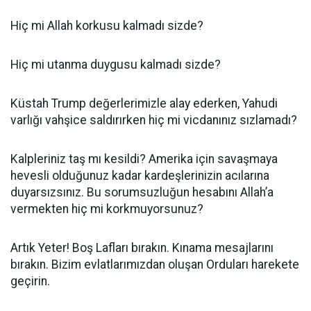
Hiç mi Allah korkusu kalmadı sizde?
Hiç mi utanma duygusu kalmadı sizde?
Küstah Trump değerlerimizle alay ederken, Yahudi
varlığı vahşice saldırırken hiç mi vicdanınız sızlamadı?
Kalpleriniz taş mı kesildi? Amerika için savaşmaya
hevesli olduğunuz kadar kardeşlerinizin acılarına
duyarsızsınız. Bu sorumsuzluğun hesabını Allah’a
vermekten hiç mi korkmuyorsunuz?
Artık Yeter! Boş Lafları bırakın. Kınama mesajlarını
bırakın. Bizim evlatlarımızdan oluşan Orduları harekete
geçirin.