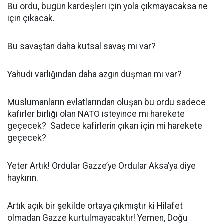
Bu ordu, bugün kardeşleri için yola çıkmayacaksa ne
için çıkacak.
Bu savaştan daha kutsal savaş mı var?
Yahudi varlığından daha azgın düşman mı var?
Müslümanların evlatlarından oluşan bu ordu sadece
kafirler birliği olan NATO isteyince mi harekete
geçecek? Sadece kafirlerin çıkarı için mi harekete
geçecek?
Yeter Artık! Ordular Gazze’ye Ordular Aksa’ya diye
haykırın.
Artık açık bir şekilde ortaya çıkmıştır ki Hilafet
olmadan Gazze kurtulmayacaktır! Yemen, Doğu