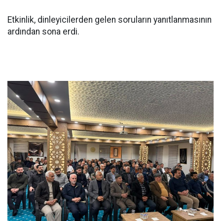
Etkinlik, dinleyicilerden gelen soruların yanıtlanmasının
ardından sona erdi.