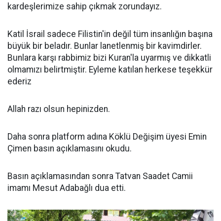
kardeşlerimize sahip çıkmak zorundayız.
Katil İsrail sadece Filistin'in değil tüm insanlığın başına
büyük bir beladır. Bunlar lanetlenmiş bir kavimdirler.
Bunlara karşı rabbimiz bizi Kuran'la uyarmış ve dikkatli
olmamızı belirtmiştir. Eyleme katılan herkese teşekkür
ederiz
Allah razı olsun hepinizden.
Daha sonra platform adına Köklü Değişim üyesi Emin
Çimen basın açıklamasını okudu.
Basın açıklamasından sonra Tatvan Saadet Camii
imamı Mesut Adabağlı dua etti.