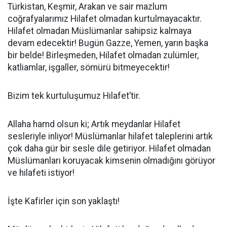
Türkistan, Keşmir, Arakan ve sair mazlum
coğrafyalarımız Hilafet olmadan kurtulmayacaktır.
Hilafet olmadan Müslümanlar sahipsiz kalmaya
devam edecektir! Bugün Gazze, Yemen, yarın başka
bir belde! Birleşmeden, Hilafet olmadan zulümler,
katliamlar, işgaller, sömürü bitmeyecektir!
Bizim tek kurtuluşumuz Hilafet’tir.
Allaha hamd olsun ki; Artık meydanlar Hilafet
sesleriyle inliyor! Müslümanlar hilafet taleplerini artık
çok daha gür bir sesle dile getiriyor. Hilafet olmadan
Müslümanları koruyacak kimsenin olmadığını görüyor
ve hilafeti istiyor!
İşte Kafirler için son yaklaştı!