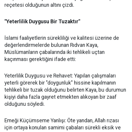
reçetesi olduğunun altını çizdi.
"Yeterlilik Duygusu Bir Tuzaktır"
İslami faaliyetlerin sürekliliği ve kalitesi üzerine de
değerlendirmelerde bulunan Rıdvan Kaya,
Müslümanların çabalarında iki tehlikeli uçtan
kaçınması gerektiğini ifade etti:
Yeterlilik Duygusu ve Rehavet: Yapılan çalışmaları
yeterli görerek bir "doygunluk" hissine kapılmanın
tehlikeli bir tuzak olduğunu belirten Kaya, bu durumun
kişiyi daha fazla gayret etmekten alıkoyan bir zaaf
olduğunu söyledi.
Emeği Küçümseme Yanlışı: Öte yandan, Allah rızası
için ortaya konulan samimi çabaları sürekli eksik ve