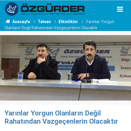
Anasayfa
Tatvan
Etkinlikler
Yarınlar Yorgun
Olanların Değil Rahatından Vazgeçenlerin Olacaktır
Yarınlar Yorgun Olanların Değil
Rahatından Vazgeçenlerin Olacaktır