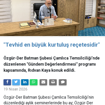
"Tevhid en büyük kurtuluş reçetesidir"
Özgür-Der Batman Şubesi Çamlıca Temsilciliği’nde
düzenlenen "Gündem Değerlendirmesi" programı
kapsamında, Rıdvan Kaya konuk edildi.
19 Nisan 2026
​Özgür-Der Batman Şubesi Çamlıca Temsilciliği'nin
düzenlediği aylık seminerlerinde bu ay; Özgür-Der