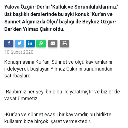
Yalova Özgür-Der'in ‘Kulluk ve Sorumluluklarımız’
üst başlıklı derslerinde bu ayki konuk ‘Kur'an ve
Sünnet Algımızda Ölçü’ başlığı ile Beykoz Özgür-
Der’den Yılmaz Çakır oldu.
10 Şubat 2020
Konuşmasına Kur'an, Sünnet ve ölçü kavramlarını
irdeleyerek başlayan Yılmaz Çakır'ın sunumundan
satırbaşları:
-Rabbimiz her şeyi bir ölçü ile yaratmıştır ve bizler de
vasat ümmetiz.
-Kur'an ve sünnet esaslı bir kavramdır, bu birlikte
kullanım bize birçok işaret vermektedir.