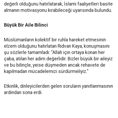
değerli olduğunu hatırlatarak, İslami faaliyetleri basite
almanın motivasyonu kırabileceği uyarısında bulundu.
Büyük Bir Aile Bilinci
Müslümanların kolektif bir ruhla hareket etmesinin
elzem olduğunu hatırlatan Rıdvan Kaya, konuşmasını
şu sözlerle tamamladı: "Allah için ortaya konan her
çaba, atılan her adım değerlidir. Bizler büyük bir aileyiz
ve bu bilinçle, yeise düşmeden ancak rehavete de
kapılmadan mücadelemizi sürdürmeliyiz."
Etkinlik, dinleyicilerden gelen soruların yanıtlanmasının
ardından sona erdi.