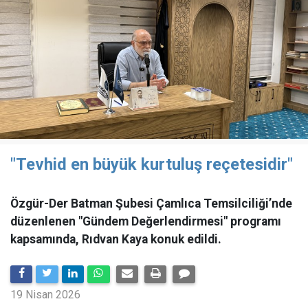
"Tevhid en büyük kurtuluş reçetesidir"
Özgür-Der Batman Şubesi Çamlıca Temsilciliği’nde
düzenlenen "Gündem Değerlendirmesi" programı
kapsamında, Rıdvan Kaya konuk edildi.
19 Nisan 2026