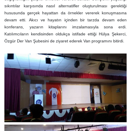
sıkıntılar karşısında nasıl alternatifler oluşturulması gerektiği
hususunda gerçek hayattan da örnekler vererek konuşmasına
devam etti. Akıcı ve hayatın içinden bir tarzda devam eden
konferans, yazarın kitaplarını imzalamasıyla sona erdi.
Katılımcıların kendisinden oldukça istifade ettiği Hülya Şekerci,
Özgür Der Van Şubesini de ziyaret ederek Van programını bitirdi.