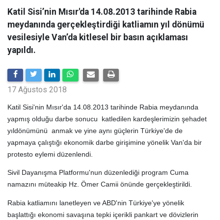
Katil Sisi’nin Mısır'da 14.08.2013 tarihinde Rabia
meydanında gerçekleştirdiği katliamın yıl dönümü
vesilesiyle Van’da kitlesel bir basın açıklaması
yapıldı.
17 Ağustos 2018
Katil Sisi'nin Mısır'da 14.08.2013 tarihinde Rabia meydanında
yapmış olduğu darbe sonucu katledilen kardeşlerimizin şehadet
yıldönümünü anmak ve yine aynı güçlerin Türkiye'de de
yapmaya çalıştığı ekonomik darbe girişimine yönelik Van'da bir
protesto eylemi düzenlendi.
Sivil Dayanışma Platformu'nun düzenlediği program Cuma
namazını müteakip Hz. Ömer Camii önünde gerçekleştirildi.
Rabia katliamını lanetleyen ve ABD'nin Türkiye'ye yönelik
başlattığı ekonomi savaşına tepki içerikli pankart ve dövizlerin