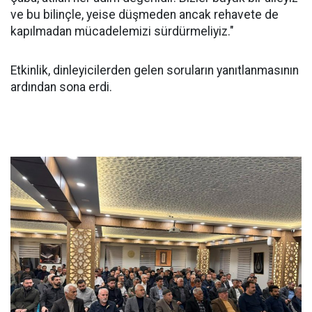
ve bu bilinçle, yeise düşmeden ancak rehavete de
kapılmadan mücadelemizi sürdürmeliyiz."
Etkinlik, dinleyicilerden gelen soruların yanıtlanmasının
ardından sona erdi.