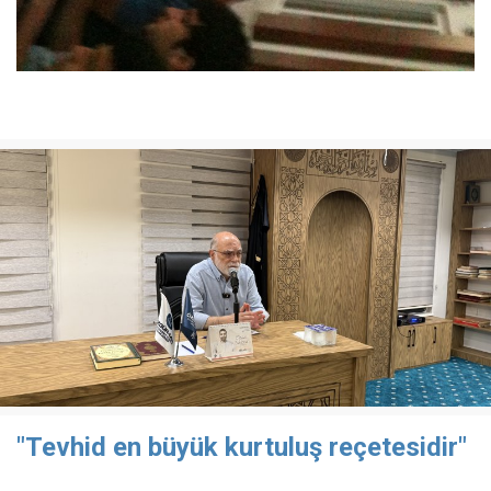
"Tevhid en büyük kurtuluş reçetesidir"