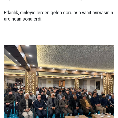
Etkinlik, dinleyicilerden gelen soruların yanıtlanmasının
ardından sona erdi.