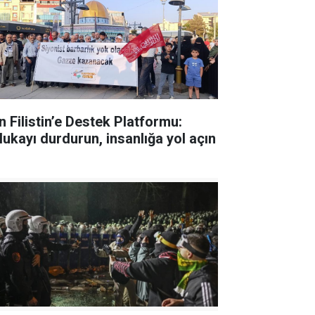
n Filistin’e Destek Platformu:
lukayı durdurun, insanlığa yol açın