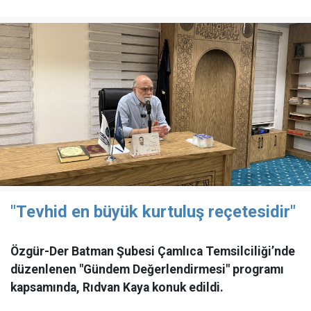
"Tevhid en büyük kurtuluş reçetesidir"
Özgür-Der Batman Şubesi Çamlıca Temsilciliği’nde
düzenlenen "Gündem Değerlendirmesi" programı
kapsamında, Rıdvan Kaya konuk edildi.