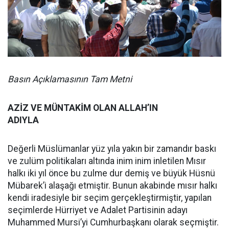
Basın Açıklamasının Tam Metni
AZİZ VE MÜNTAKİM OLAN ALLAH’IN
ADIYLA
Değerli Müslümanlar yüz yıla yakın bir zamandır baskı
ve zulüm politikaları altında inim inim inletilen Mısır
halkı iki yıl önce bu zulme dur demiş ve büyük Hüsnü
Mübarek’i alaşağı etmiştir. Bunun akabinde mısır halkı
kendi iradesiyle bir seçim gerçekleştirmiştir, yapılan
seçimlerde Hürriyet ve Adalet Partisinin adayı
Muhammed Mursi’yi Cumhurbaşkanı olarak seçmiştir.