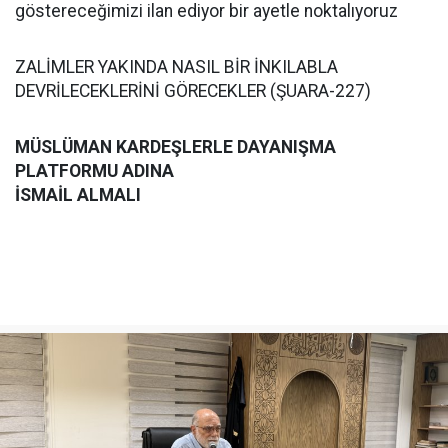
göstereceğimizi ilan ediyor bir ayetle noktalıyoruz
ZALİMLER YAKINDA NASIL BİR İNKILABLA
DEVRİLECEKLERİNİ GÖRECEKLER (ŞUARA-227)
MÜSLÜMAN KARDEŞLERLE DAYANIŞMA
PLATFORMU ADINA
İSMAİL ALMALI