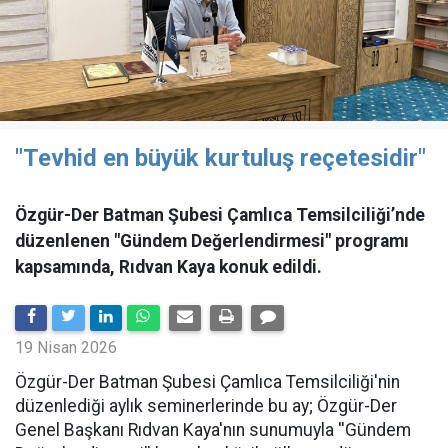
"Tevhid en büyük kurtuluş reçetesidir"
Özgür-Der Batman Şubesi Çamlıca Temsilciliği’nde
düzenlenen "Gündem Değerlendirmesi" programı
kapsamında, Rıdvan Kaya konuk edildi.
19 Nisan 2026
​Özgür-Der Batman Şubesi Çamlıca Temsilciliği'nin
düzenlediği aylık seminerlerinde bu ay; Özgür-Der
Genel Başkanı Rıdvan Kaya'nın sunumuyla ''Gündem