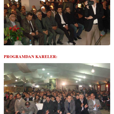
PROGRAMDAN KARELER: