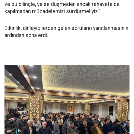
ve bu bilinçle, yeise düşmeden ancak rehavete de
kapılmadan mücadelemizi sürdürmeliyiz."
Etkinlik, dinleyicilerden gelen soruların yanıtlanmasının
ardından sona erdi.