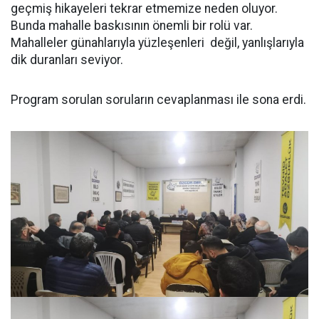
geçmiş hikayeleri tekrar etmemize neden oluyor.
Bunda mahalle baskısının önemli bir rolü var.
Mahalleler günahlarıyla yüzleşenleri değil, yanlışlarıyla
dik duranları seviyor.
Program sorulan soruların cevaplanması ile sona erdi.