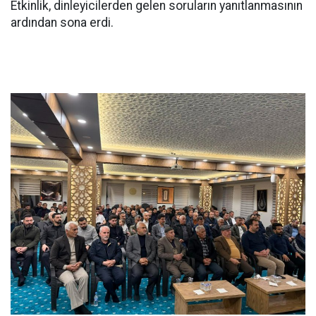
Etkinlik, dinleyicilerden gelen soruların yanıtlanmasının
ardından sona erdi.