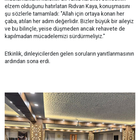
elzem olduğunu hatırlatan Rıdvan Kaya, konuşmasını
şu sözlerle tamamladı: "Allah için ortaya konan her
çaba, atılan her adım değerlidir. Bizler büyük bir aileyiz
ve bu bilinçle, yeise düşmeden ancak rehavete de
kapılmadan mücadelemizi sürdürmeliyiz."
Etkinlik, dinleyicilerden gelen soruların yanıtlanmasının
ardından sona erdi.