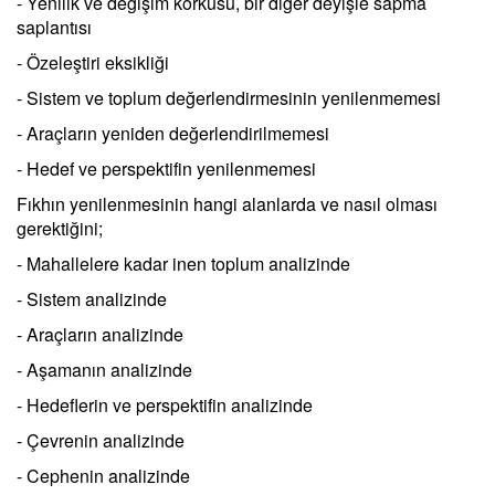
- Yenilik ve değişim korkusu, bir diğer deyişle sapma
saplantısı
- Özeleştiri eksikliği
- Sistem ve toplum değerlendirmesinin yenilenmemesi
- Araçların yeniden değerlendirilmemesi
- Hedef ve perspektifin yenilenmemesi
Fıkhın yenilenmesinin hangi alanlarda ve nasıl olması
gerektiğini;
- Mahallelere kadar inen toplum analizinde
- Sistem analizinde
- Araçların analizinde
- Aşamanın analizinde
- Hedeflerin ve perspektifin analizinde
- Çevrenin analizinde
- Cephenin analizinde