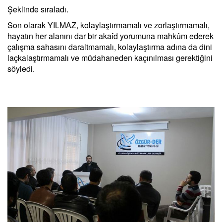
Şeklinde sıraladı.
Son olarak YILMAZ, kolaylaştırmamalı ve zorlaştırmamalı,
hayatın her alanını dar bir akaîd yorumuna mahkûm ederek
çalışma sahasını daraltmamalı, kolaylaştırma adına da dini
laçkalaştırmamalı ve müdahaneden kaçınılması gerektiğini
söyledi.